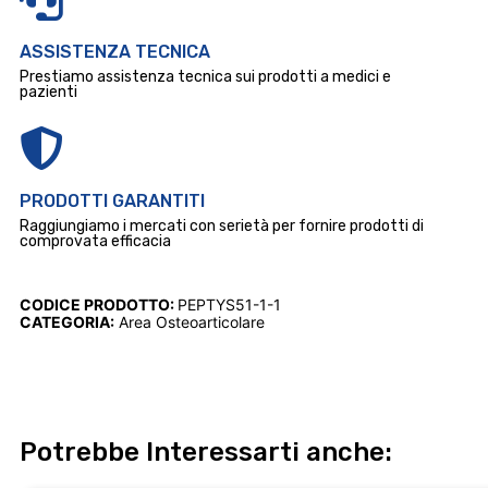
ASSISTENZA TECNICA
Prestiamo assistenza tecnica sui prodotti a medici e
pazienti
PRODOTTI GARANTITI
Raggiungiamo i mercati con serietà per fornire prodotti di
comprovata efficacia
CODICE PRODOTTO:
PEPTYS51-1-1
CATEGORIA:
Area Osteoarticolare
Potrebbe Interessarti anche: